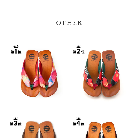
OTHER