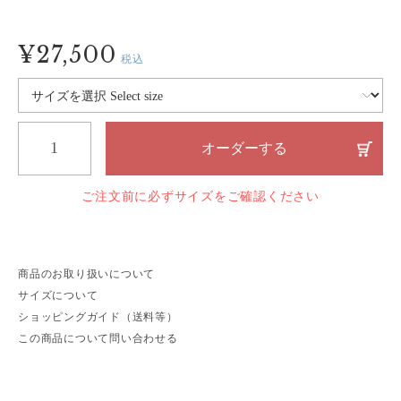
¥27,500
税込
オーダーする
ご注文前に必ずサイズをご確認ください
商品のお取り扱いについて
サイズについて
ショッピングガイド（送料等）
この商品について問い合わせる