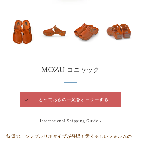
MOZU コニャック
とっておきの一足をオーダーする
International Shipping Guide ›
待望の、シンプルサボタイプが登場！愛くるしいフォルムの