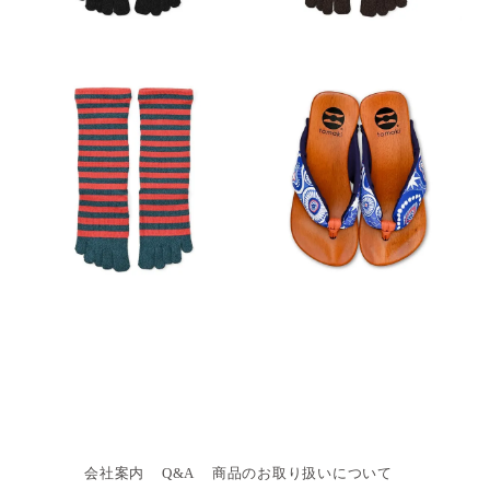
会社案内
Q&A
商品のお取り扱いについて