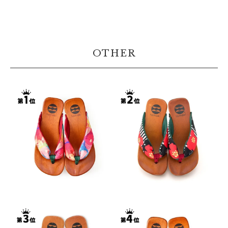
OTHER