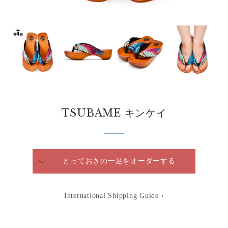
TSUBAME キンケイ
とっておきの一足をオーダーする
International Shipping Guide ›