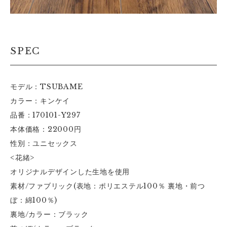
SPEC
モデル：TSUBAME
カラー：キンケイ
品番：170101-Y297
本体価格：22000円
性別：ユニセックス
<花緒>
オリジナルデザインした生地を使用
素材/ファブリック(表地：ポリエステル100％ 裏地・前つ
ぼ：綿100％)
裏地/カラー：ブラック