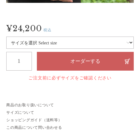
¥24,200
税込
オーダーする
ご注文前に必ずサイズをご確認ください
商品のお取り扱いについて
サイズについて
ショッピングガイド（送料等）
この商品について問い合わせる