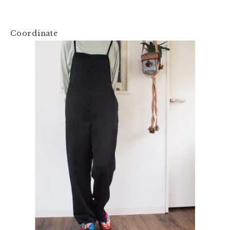
Coordinate