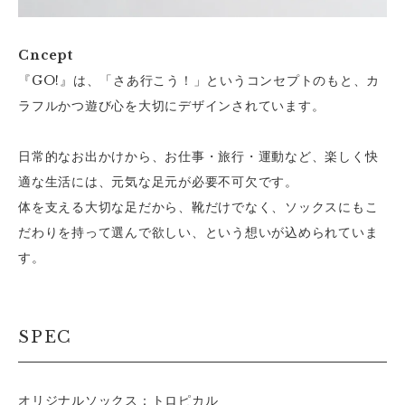
Cncept
『GO!』は、「さあ行こう！」というコンセプトのもと、カ
ラフルかつ遊び心を大切にデザインされています。
日常的なお出かけから、お仕事・旅行・運動など、楽しく快
適な生活には、元気な足元が必要不可欠です。
体を支える大切な足だから、靴だけでなく、ソックスにもこ
だわりを持って選んで欲しい、という想いが込められていま
す。
SPEC
オリジナルソックス：トロピカル