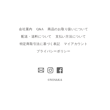
会社案内
Q&A
商品のお取り扱いについて
配送・送料について
支払い方法について
特定商取引法に基づく表記
マイアカウント
プライバシーポリシー
©NOSAKA