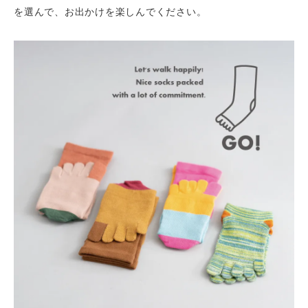
を選んで、お出かけを楽しんでください。