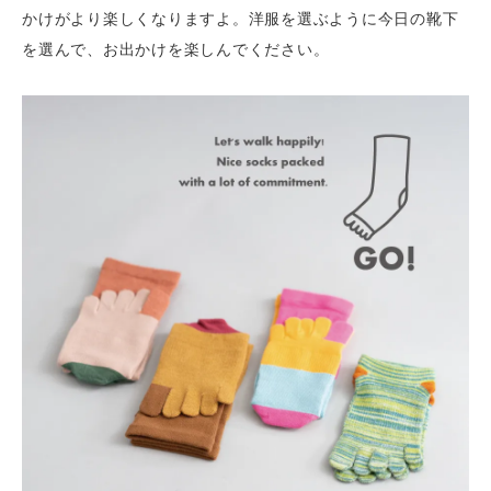
かけがより楽しくなりますよ。洋服を選ぶように今日の靴下
を選んで、お出かけを楽しんでください。