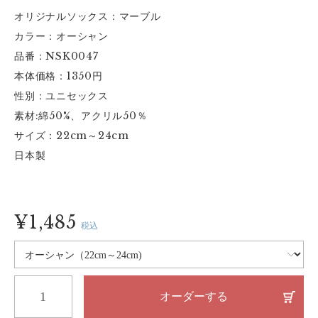
オリジナルソックス：マーブル
カラー：オーシャン
品番：NSK0047
本体価格：1350円
性別：ユニセックス
素材:綿50%、アクリル50％
サイズ：22cm～24cm
日本製
¥1,485
税込
オーダーする