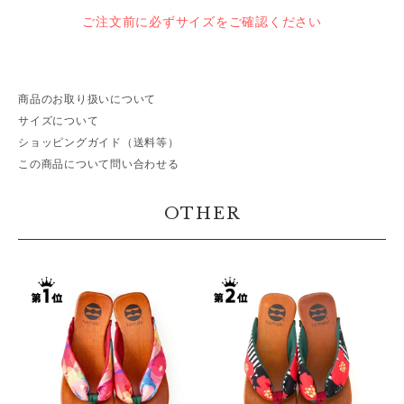
ご注文前に必ずサイズをご確認ください
商品のお取り扱いについて
サイズについて
ショッピングガイド（送料等）
この商品について問い合わせる
OTHER