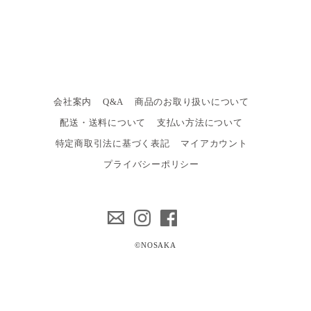
会社案内
Q&A
商品のお取り扱いについて
配送・送料について
支払い方法について
特定商取引法に基づく表記
マイアカウント
プライバシーポリシー
©NOSAKA