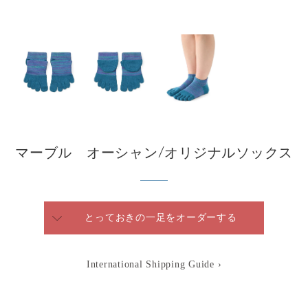
マーブル オーシャン/オリジナルソックス
とっておきの一足をオーダーする
International Shipping Guide ›