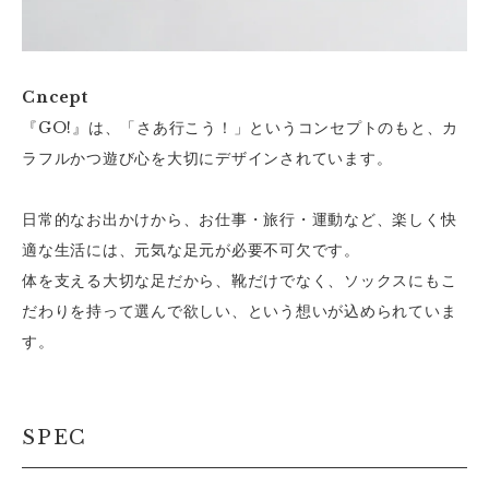
Cncept
『GO!』は、「さあ行こう！」というコンセプトのもと、カ
ラフルかつ遊び心を大切にデザインされています。
日常的なお出かけから、お仕事・旅行・運動など、楽しく快
適な生活には、元気な足元が必要不可欠です。
体を支える大切な足だから、靴だけでなく、ソックスにもこ
だわりを持って選んで欲しい、という想いが込められていま
す。
SPEC