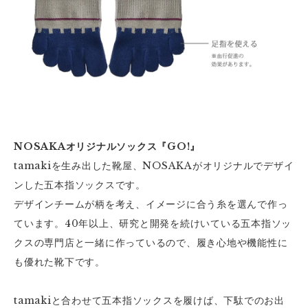
NOSAKAオリジナルソックス『GO!』
tamakiを生み出した靴屋、NOSAKAがオリジナルでデザイ
ンした五本指ソックスです。
デザインチームが柄を考え、イメージに合う糸を選んで作っ
ています。40年以上、研究と開発を続けいている五本指ソッ
クスの専門店と一緒に作っているので、履き心地や機能性に
も優れた靴下です。
tamakiと合わせて五本指ソックスを履けば、下駄でのお出