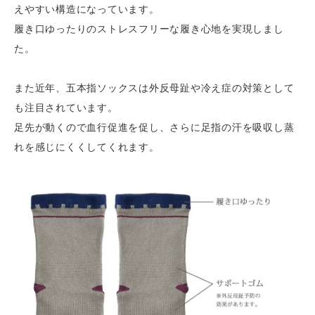
えやすい構造になっています。
履き口ゆったりのストレスフリーな履き心地を実現しまし
た。
また近年、五本指ソックスは外反母趾や冷え症の対策として
も注目されています。
足先が動くので血行促進を促し、さらに足指の汗を吸収し蒸
れを感じにくくしてくれます。