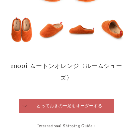
mooi ムートンオレンジ〈ルームシュー
ズ〉
とっておきの一足をオーダーする
International Shipping Guide ›