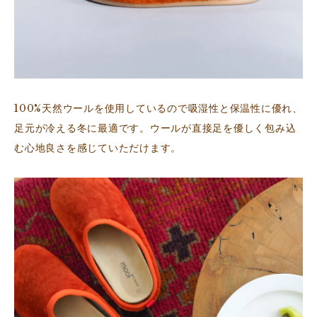
100%天然ウールを使用しているので吸湿性と保温性に優れ、
足元が冷える冬に最適です。ウールが直接足を優しく包み込
む心地良さを感じていただけます。