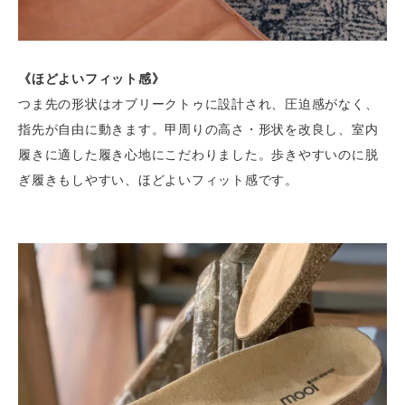
《ほどよいフィット感》
つま先の形状はオブリークトゥに設計され、圧迫感がなく、
指先が自由に動きます。甲周りの高さ・形状を改良し、室内
履きに適した履き心地にこだわりました。歩きやすいのに脱
ぎ履きもしやすい、ほどよいフィット感です。