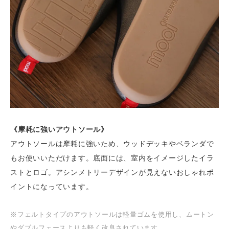
《摩耗に強いアウトソール》
アウトソールは摩耗に強いため、ウッドデッキやベランダで
もお使いいただけます。底面には、室内をイメージしたイラ
ストとロゴ。アシンメトリーデザインが見えないおしゃれポ
イントになっています。
※フェルトタイプのアウトソールは軽量ゴムを使用し、ムートン
やダブルフェースよりも軽く改良されています。