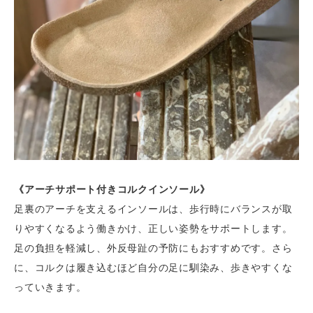
《アーチサポート付きコルクインソール》
足裏のアーチを支えるインソールは、歩行時にバランスが取
りやすくなるよう働きかけ、正しい姿勢をサポートします。
足の負担を軽減し、外反母趾の予防にもおすすめです。さら
に、コルクは履き込むほど自分の足に馴染み、歩きやすくな
っていきます。