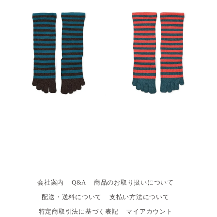
会社案内
Q&A
商品のお取り扱いについて
配送・送料について
支払い方法について
特定商取引法に基づく表記
マイアカウント