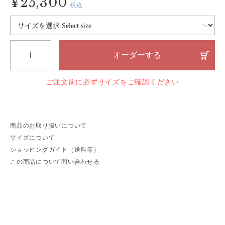
¥25,300
税込
オーダーする
ご注文前に必ずサイズをご確認ください
商品のお取り扱いについて
サイズについて
ショッピングガイド（送料等）
この商品について問い合わせる