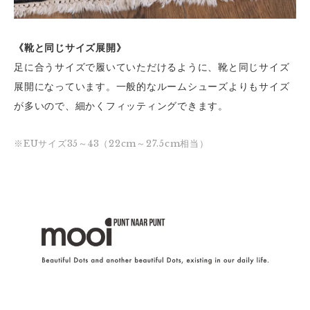
《靴と同じサイズ展開》
足に合うサイズで履いていただけるように、靴と同じサイズ
展開になっています。一般的なルームシューズよりもサイズ
が多いので、細かくフィッティングできます。
※EUサイズ35～43（22cm～27.5cm相当）