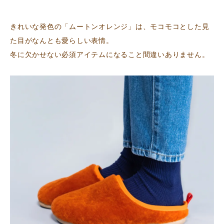
きれいな発色の「ムートンオレンジ」は、モコモコとした見
た目がなんとも愛らしい表情。
冬に欠かせない必須アイテムになること間違いありません。