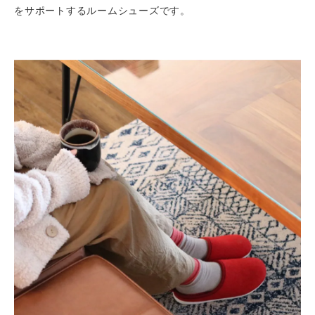
をサポートするルームシューズです。