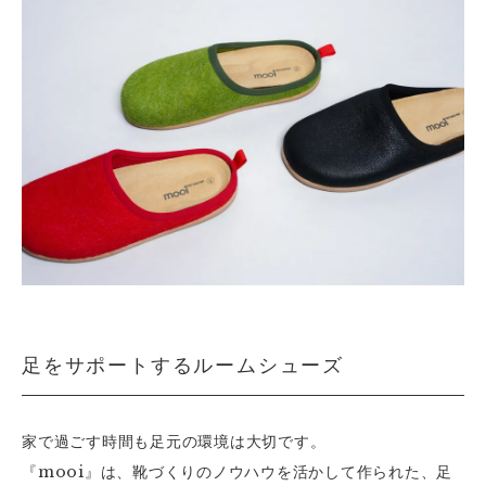
足をサポートするルームシューズ
家で過ごす時間も足元の環境は大切です。
『mooi』は、靴づくりのノウハウを活かして作られた、足