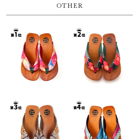
OTHER