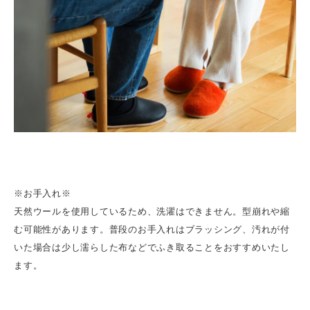
※お手入れ※
天然ウールを使用しているため、洗濯はできません。型崩れや縮
む可能性があります。普段のお手入れはブラッシング、汚れが付
いた場合は少し濡らした布などでふき取ることをおすすめいたし
ます。