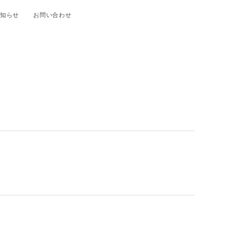
知らせ
お問い合わせ