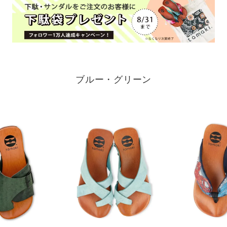
ブルー・グリーン