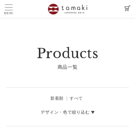
MENU
Products
商品一覧
新着順
すべて
デザイン・色で絞り込む