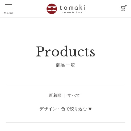
MENU
Products
商品一覧
新着順
すべて
デザイン・色で絞り込む