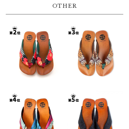
OTHER