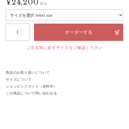
¥24,200
税込
オーダーする
ご注文前に必ずサイズをご確認ください
商品のお取り扱いについて
サイズについて
ショッピングガイド（送料等）
この商品について問い合わせる