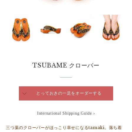
TSUBAME クローバー
とっておきの一足をオーダーする
International Shipping Guide ›
三つ葉のクローバーがほっこり幸せになるtamaki。落ち着