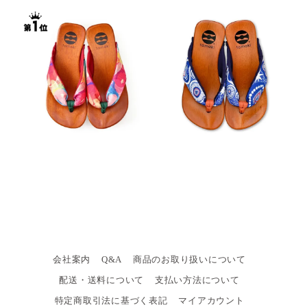
会社案内
Q&A
商品のお取り扱いについて
配送・送料について
支払い方法について
特定商取引法に基づく表記
マイアカウント