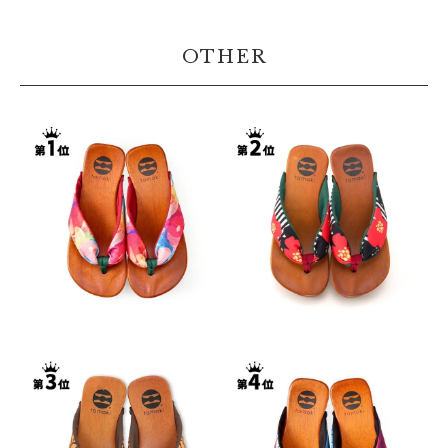
OTHER