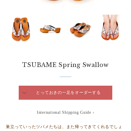
TSUBAME Spring Swallow
とっておきの一足をオーダーする
International Shipping Guide ›
巣立っていったツバメたちは、また帰ってきてくれるでしょ