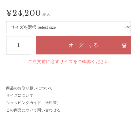
¥24,200
税込
オーダーする
ご注文前に必ずサイズをご確認ください
商品のお取り扱いについて
サイズについて
ショッピングガイド（送料等）
この商品について問い合わせる