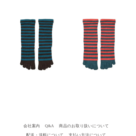
会社案内
Q&A
商品のお取り扱いについて
配送・送料について
支払い方法について