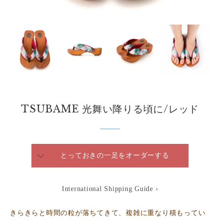
TSUBAME 光舞い降りる頃に/レッド
とっておきの一足をオーダーする
International Shipping Guide ›
きらきらと時間の粒が落ちてきて、複雑に重なり積もってい