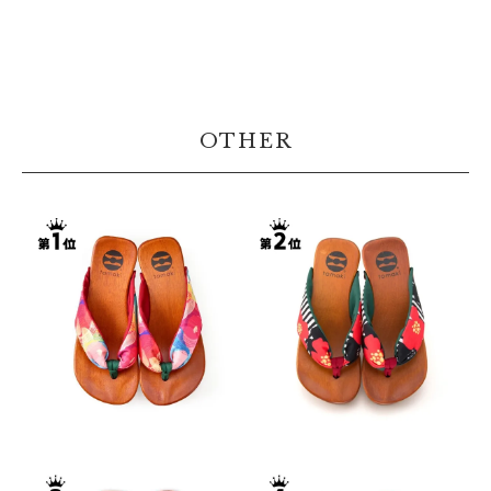
OTHER