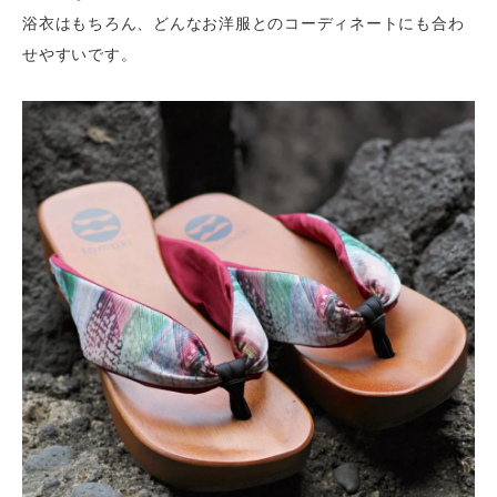
浴衣はもちろん、どんなお洋服とのコーディネートにも合わ
せやすいです。