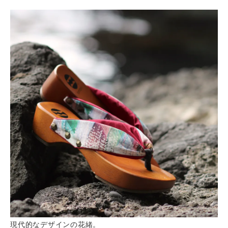
現代的なデザインの花緒。