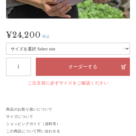
¥24,200
税込
オーダーする
ご注文前に必ずサイズをご確認ください
商品のお取り扱いについて
サイズについて
ショッピングガイド（送料等）
この商品について問い合わせる